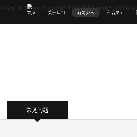
首页
关于我们
新闻资讯
产品展示
常见问题