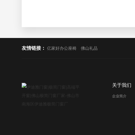
友情链接：
亿家好办公座椅
佛山礼品
关于我们
企业简介