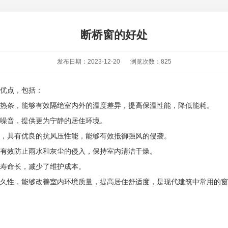
断桥窗的好处
发布日期：2023-12-20
浏览次数：825
优点，包括：
热条，能够有效隔绝室内外的温度差异，提高保温性能，降低能耗。
噪音，提供更为宁静的居住环境。
，具有优良的抗风压性能，能够有效抵御强风的侵袭。
有效防止雨水和灰尘的侵入，保持室内清洁干燥。
寿命长，减少了维护成本。
久性，能够改善室内环境质量，提高居住舒适度，是现代建筑中常用的窗