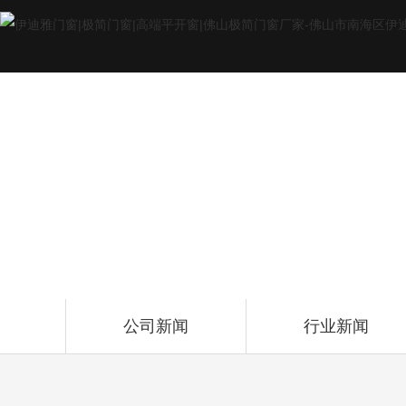
新闻资讯
NEWS CENTER
公司新闻
行业新闻