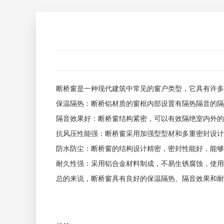
断桥窗是一种现代建筑中常见的窗户类型，它具有许多
保温隔热：断桥铝材质的窗框内部设置有隔热隔音的隔
隔音效果好：断桥窗结构紧密，可以有效隔绝室内外的
抗风压性能强：断桥窗采用加强型型材和多重密封设计
防水防尘：断桥窗的结构设计精密，密封性能好，能够
耐久性强：采用铝合金材料制成，不易生锈腐蚀，使用
总的来说，断桥窗具有良好的保温隔热、隔音效果和耐