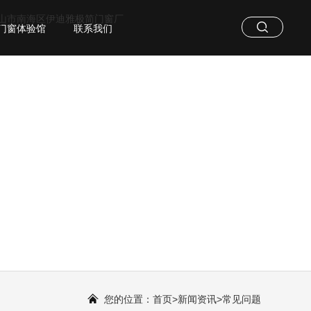
门窗体验馆
联系我们
您的位置：
首页
>
新闻资讯
>
常见问题